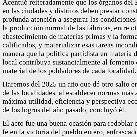
Acentuó reiteradamente que los órganos del P
en las ciudades y distritos deben prestar con
profunda atención a asegurar las condiciones
la producción normal de las fábricas, entre ot
abastecimiento de materias primas y la form
calificados, y materializar esas tareas incon
manera que la política partidista en materia d
local contribuya sustancialmente al fomento 
material de los pobladores de cada localidad.
Haremos del 2025 un año que dé otro salto en
de las localidades, al establecer normas más a
máxima utilidad, eficiencia y perspectiva eco
de los logros del año pasado, concluyó él.
El acto fue una buena ocasión para redoblar 
fe en la victoria del pueblo entero, enfrascad