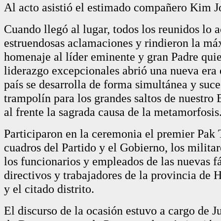
Al acto asistió el estimado compañero Kim 
Cuando llegó al lugar, todos los reunidos lo 
estruendosas aclamaciones y rindieron la má
homenaje al líder eminente y gran Padre quie
liderazgo excepcionales abrió una nueva era 
país se desarrolla de forma simultánea y suce
trampolín para los grandes saltos de nuestro
al frente la sagrada causa de la metamorfosis
Participaron en la ceremonia el premier Pak 
cuadros del Partido y el Gobierno, los militar
los funcionarios y empleados de las nuevas fá
directivos y trabajadores de la provincia de
y el citado distrito.
El discurso de la ocasión estuvo a cargo de Ju