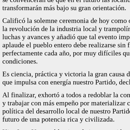
transformarán más bajo su gran orientación.
Calificó la solemne ceremonia de hoy como o
la revolución de la industria local y trampol
luchas y avances y añadió que tal evento imp
aplaude el pueblo entero debe realizarse sin f
perfectamente cada año, por muy difíciles qu
condiciones.
Es ciencia, práctica y victoria la gran causa 
que impulsa con energía nuestro Partido, dec
Al finalizar, exhortó a todos a redoblar la co
y trabajar con más empeño por materializar 
política del desarrollo local de nuestro Partid
futuro de una potencia rica y civilizada.