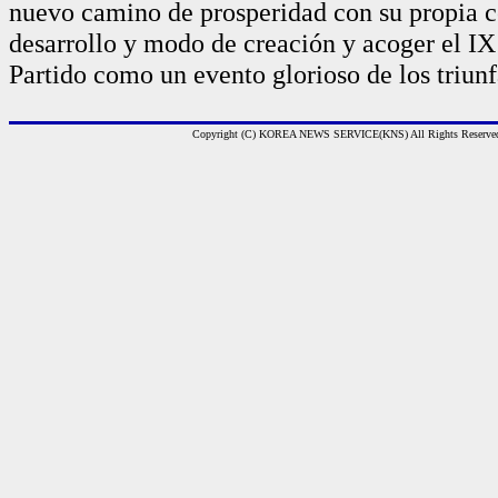
nuevo camino de prosperidad con su propia 
desarrollo y modo de creación y acoger el I
Partido como un evento glorioso de los triunf
Copyright (C) KOREA NEWS SERVICE(KNS) All Rights Reserve