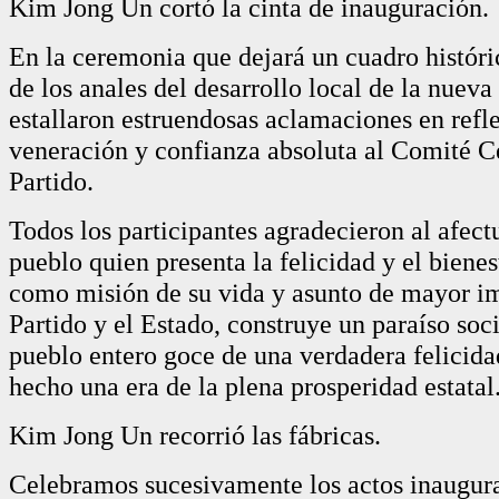
Kim Jong Un cortó la cinta de inauguración.
En la ceremonia que dejará un cuadro históri
de los anales del desarrollo local de la nueva
estallaron estruendosas aclamaciones en refl
veneración y confianza absoluta al Comité Ce
Partido.
Todos los participantes agradecieron al afect
pueblo quien presenta la felicidad y el bienes
como misión de su vida y asunto de mayor im
Partido y el Estado, construye un paraíso soci
pueblo entero goce de una verdadera felicida
hecho una era de la plena prosperidad estatal
Kim Jong Un recorrió las fábricas.
Celebramos sucesivamente los actos inaugura