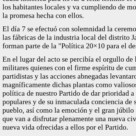
los habitantes locales y va cumpliendo de m
la promesa hecha con ellos.
El día 7 se efectuó con solemnidad la ceremo
las fábricas de la industria local del distrito
forman parte de la "Política 20×10 para el des
En el lugar del acto se percibía el orgullo de 
militares quienes con el firme espíritu de cum
partidistas y las acciones abnegadas levantar
magníficamente dichas plantas como valiosos
política de nuestro Partido de dar prioridad a
populares y de su inmaculada conciencia de s
pueblo, así como la emoción y el gran júbilo 
que van a disfrutar plenamente una nueva civ
nueva vida ofrecidas a ellos por el Partido.