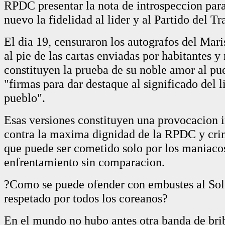
RPDC presentar la nota de introspeccion para
nuevo la fidelidad al lider y al Partido del Tr
El dia 19, censuraron los autografos del Mar
al pie de las cartas enviadas por habitantes y
constituyen la prueba de su noble amor al p
"firmas para dar destaque al significado del l
pueblo".
Esas versiones constituyen una provocacion
contra la maxima dignidad de la RPDC y cr
que puede ser cometido solo por los maniaco
enfrentamiento sin comparacion.
?Como se puede ofender con embustes al Sol
respetado por todos los coreanos?
En el mundo no hubo antes otra banda de br