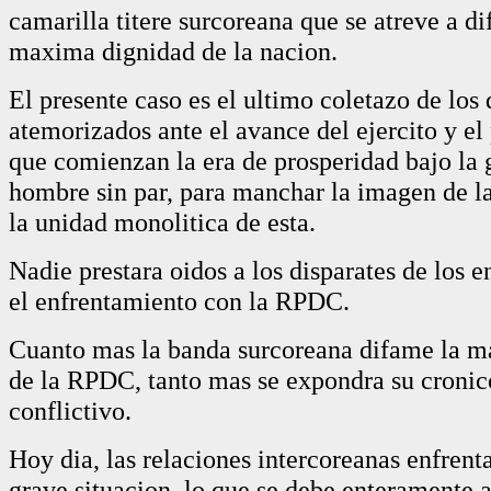
camarilla titere surcoreana que se atreve a di
maxima dignidad de la nacion.
El presente caso es el ultimo coletazo de los 
atemorizados ante el avance del ejercito y el
que comienzan la era de prosperidad bajo la 
hombre sin par, para manchar la imagen de l
la unidad monolitica de esta.
Nadie prestara oidos a los disparates de los 
el enfrentamiento con la RPDC.
Cuanto mas la banda surcoreana difame la 
de la RPDC, tanto mas se expondra su cronic
conflictivo.
Hoy dia, las relaciones intercoreanas enfren
grave situacion, lo que se debe enteramente 