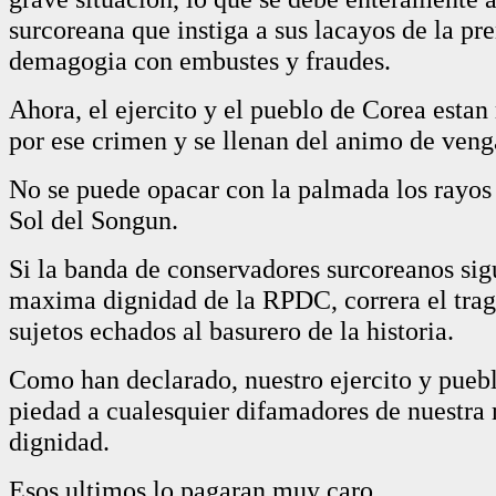
surcoreana que instiga a sus lacayos de la pre
demagogia con embustes y fraudes.
Ahora, el ejercito y el pueblo de Corea esta
por ese crimen y se llenan del animo de veng
No se puede opacar con la palmada los rayos
Sol del Songun.
Si la banda de conservadores surcoreanos sig
maxima dignidad de la RPDC, correra el tragi
sujetos echados al basurero de la historia.
Como han declarado, nuestro ejercito y puebl
piedad a cualesquier difamadores de nuestr
dignidad.
Esos ultimos lo pagaran muy caro.