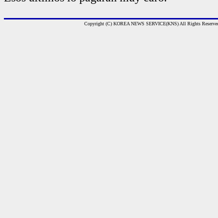
Copyright (C) KOREA NEWS SERVICE(KNS) All Rights Reserve