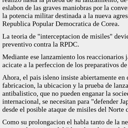
eslabon de las graves maniobras por la conver
la potencia militar destinada a la nueva agres
Republica Popular Democratica de Corea.
La teoria de "interceptacion de misiles" devi
preventivo contra la RPDC.
Mediante ese lanzamiento los reaccionarios 
acicate a la perfeccion de los preparativos d
Ahora, el pais isleno insiste abiertamente en 
fabricacion, la ubicacion y la prueba de lanz
antibalistico, que no pueden enganar la soci
internacional, se necesitan para "defender J
desde el posible ataque de misiles del Norte 
Como su prolongacion el habla tanto de la n