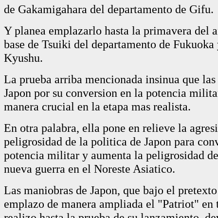
de Gakamigahara del departamento de Gifu.
Y planea emplazarlo hasta la primavera del 
base de Tsuiki del departamento de Fukuoka y
Kyushu.
La prueba arriba mencionada insinua que las
Japon por su conversion en la potencia milita
manera crucial en la etapa mas realista.
En otra palabra, ella pone en relieve la agres
peligrosidad de la politica de Japon para conv
potencia militar y aumenta la peligrosidad de
nueva guerra en el Noreste Asiatico.
Las maniobras de Japon, que bajo el pretexto
emplazo de manera ampliada el "Patriot" en t
realizo hasta la prueba de su lanzamiento, d